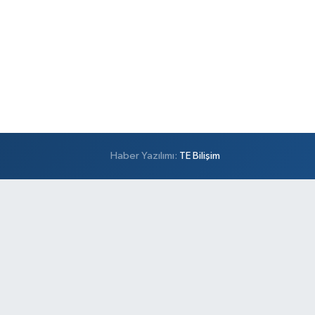
Haber Yazılımı:
TE Bilişim