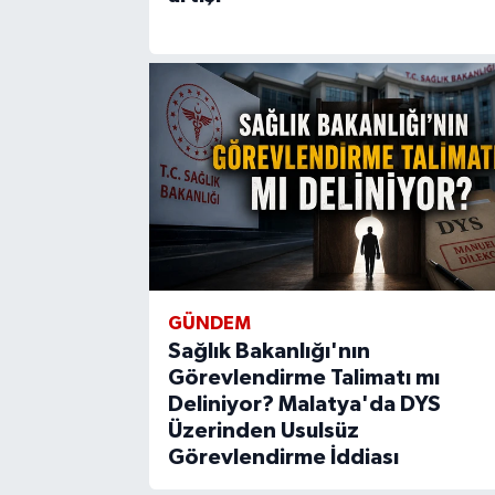
GÜNDEM
Sağlık Bakanlığı'nın
Görevlendirme Talimatı mı
Deliniyor? Malatya'da DYS
Üzerinden Usulsüz
Görevlendirme İddiası