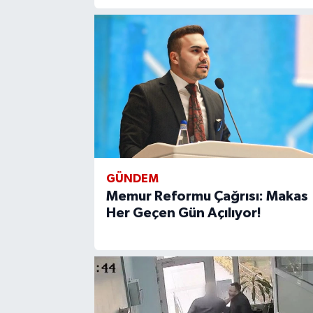
GÜNDEM
Memur Reformu Çağrısı: Makas
Her Geçen Gün Açılıyor!