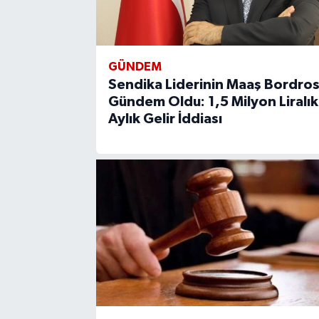
GÜNDEM
Sendika Liderinin Maaş Bordro
Gündem Oldu: 1,5 Milyon Liralık
Aylık Gelir İddiası