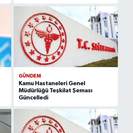
GÜNDEM
Kamu Hastaneleri Genel
Müdürlüğü Teşkilat Şeması
Güncelledi