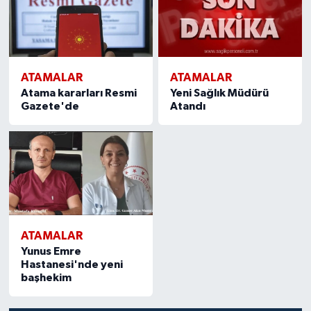
ATAMALAR
ATAMALAR
Atama kararları Resmi
Yeni Sağlık Müdürü
Gazete'de
Atandı
ATAMALAR
Yunus Emre
Hastanesi'nde yeni
başhekim