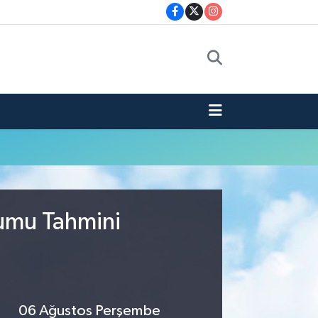
rumu Tahmini
06 Ağustos Perşembe