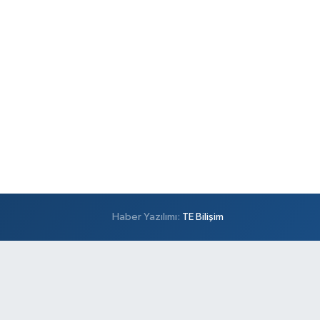
Haber Yazılımı:
TE Bilişim