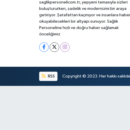
saglikpersonelicom.tr, yepyeni temasıyla sizleri
buluştururken, sadelik ve modernizmi bir araya
getiriyor. Şatafattan kaçınıyor ve insanlara habe
okuyabilecekleri bir altyapı sunuyor. Sağlık
Personeline hızlı ve doğru haber sağlamak
önceliğimiz
RSS
Copyright © 2023. Her hakkı saklıdır