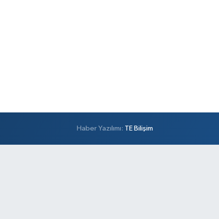
Haber Yazılımı:
TE Bilişim