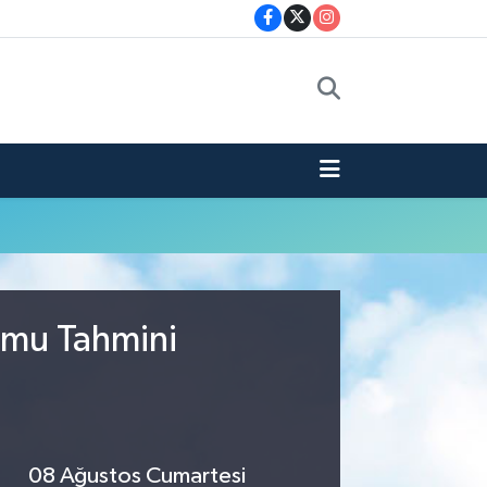
umu Tahmini
08 Ağustos Cumartesi