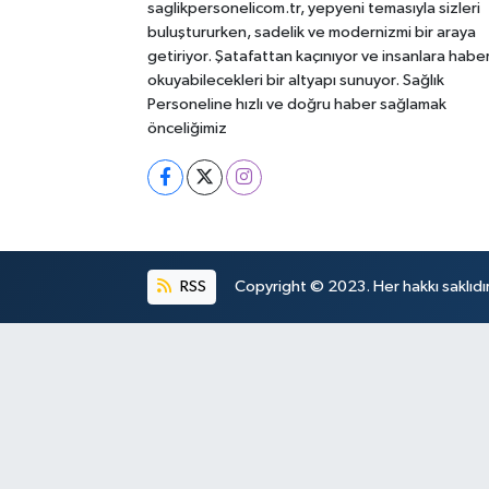
saglikpersonelicom.tr, yepyeni temasıyla sizleri
buluştururken, sadelik ve modernizmi bir araya
getiriyor. Şatafattan kaçınıyor ve insanlara habe
okuyabilecekleri bir altyapı sunuyor. Sağlık
Personeline hızlı ve doğru haber sağlamak
önceliğimiz
RSS
Copyright © 2023. Her hakkı saklıdır