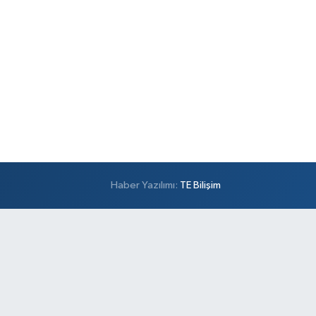
Haber Yazılımı:
TE Bilişim