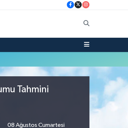
rumu Tahmini
08 Ağustos Cumartesi