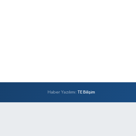
Haber Yazılımı:
TE Bilişim