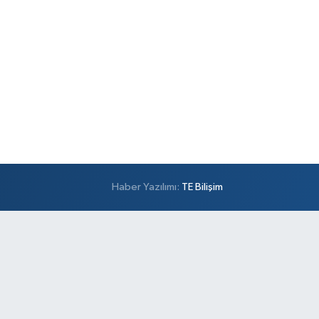
Haber Yazılımı:
TE Bilişim