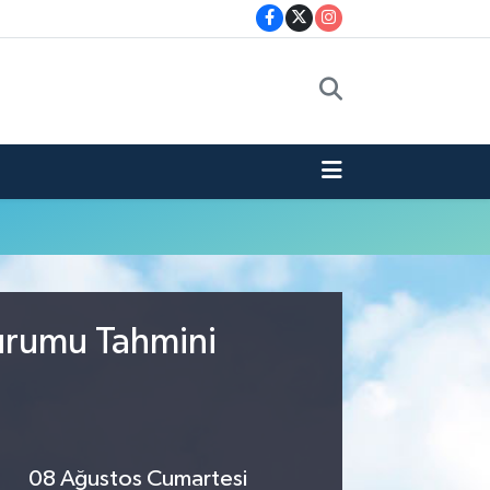
Durumu Tahmini
08 Ağustos Cumartesi