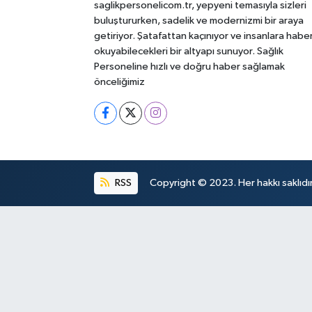
saglikpersonelicom.tr, yepyeni temasıyla sizleri
buluştururken, sadelik ve modernizmi bir araya
getiriyor. Şatafattan kaçınıyor ve insanlara habe
okuyabilecekleri bir altyapı sunuyor. Sağlık
Personeline hızlı ve doğru haber sağlamak
önceliğimiz
RSS
Copyright © 2023. Her hakkı saklıdır