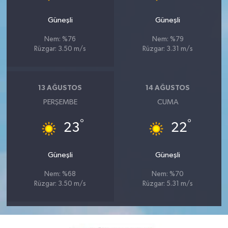
Güneşli
Güneşli
Nem: %76
Nem: %79
Rüzgar: 3.50 m/s
Rüzgar: 3.31 m/s
13 AĞUSTOS
14 AĞUSTOS
PERŞEMBE
CUMA
°
°
23
22
Güneşli
Güneşli
Nem: %68
Nem: %70
Rüzgar: 3.50 m/s
Rüzgar: 5.31 m/s