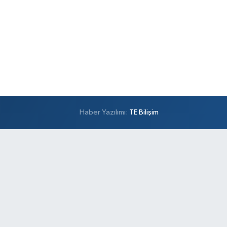
Haber Yazılımı:
TE Bilişim