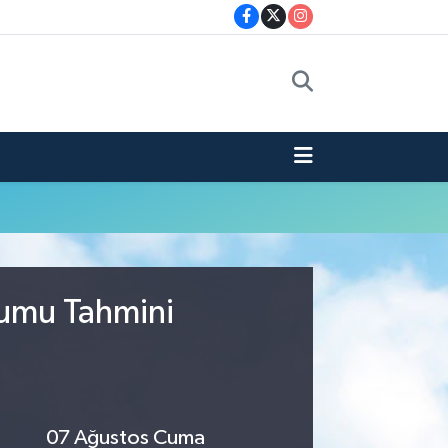
rumu Tahmini
07 Ağustos Cuma