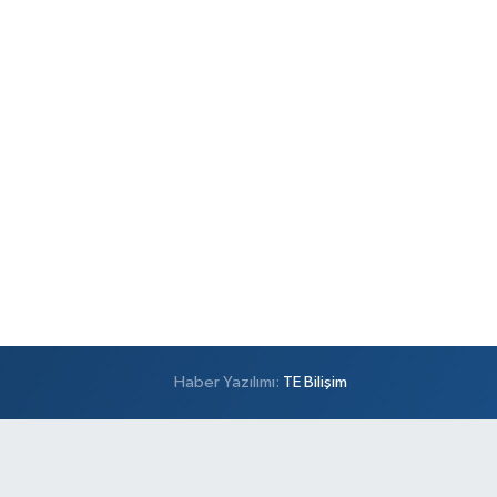
Haber Yazılımı:
TE Bilişim