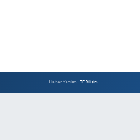
Haber Yazılımı:
TE Bilişim