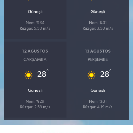
Güneşli
Güneşli
Nem: %34
Nem: %31
Rüzgar: 5.50 m/s
Rüzgar: 3.50 m/s
12 AĞUSTOS
13 AĞUSTOS
ÇARŞAMBA
PERŞEMBE
°
°
28
28
Güneşli
Güneşli
Nem: %29
Nem: %31
Rüzgar: 2.69 m/s
Rüzgar: 4.19 m/s