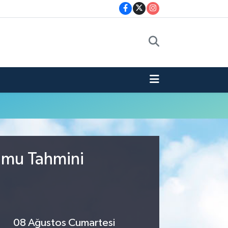
rumu Tahmini
08 Ağustos Cumartesi