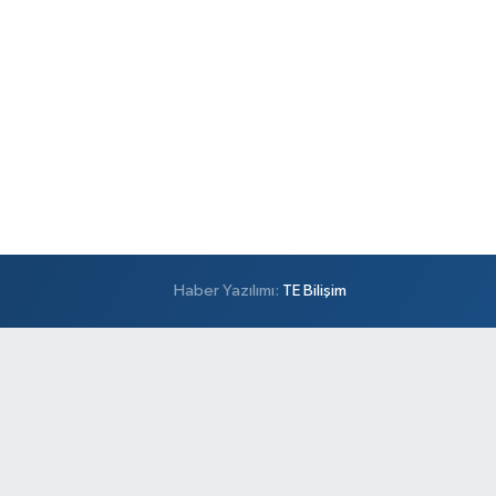
Haber Yazılımı:
TE Bilişim