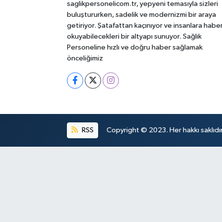
saglikpersonelicom.tr, yepyeni temasıyla sizleri
buluştururken, sadelik ve modernizmi bir araya
getiriyor. Şatafattan kaçınıyor ve insanlara habe
okuyabilecekleri bir altyapı sunuyor. Sağlık
Personeline hızlı ve doğru haber sağlamak
önceliğimiz
RSS
Copyright © 2023. Her hakkı saklıdır