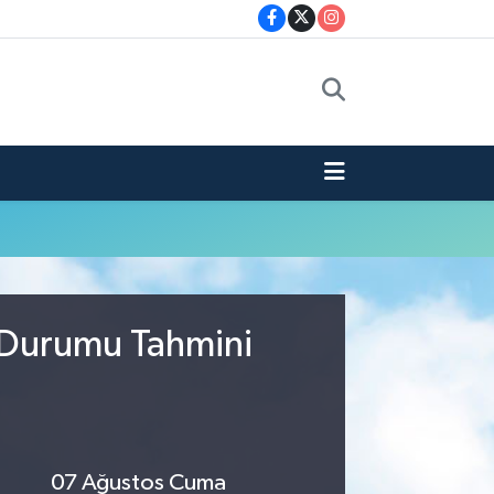
 Durumu Tahmini
07 Ağustos Cuma