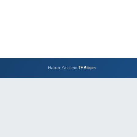
Haber Yazılımı:
TE Bilişim