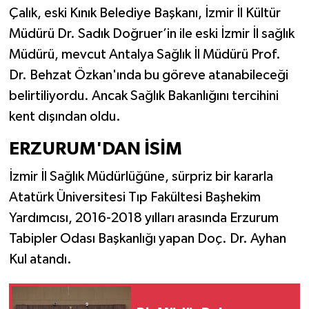
Çalık, eski Kınık Belediye Başkanı, İzmir İl Kültür
Müdürü Dr. Sadık Doğruer’in ile eski İzmir İl sağlık
Müdürü, mevcut Antalya Sağlık İl Müdürü Prof.
Dr. Behzat Özkan'ında bu göreve atanabileceği
belirtiliyordu. Ancak Sağlık Bakanlığını tercihini
kent dışından oldu.
ERZURUM'DAN İSİM
İzmir İl Sağlık Müdürlüğüne, sürpriz bir kararla
Atatürk Üniversitesi Tıp Fakültesi Başhekim
Yardımcısı, 2016-2018 yılları arasında Erzurum
Tabipler Odası Başkanlığı yapan Doç. Dr. Ayhan
Kul atandı.