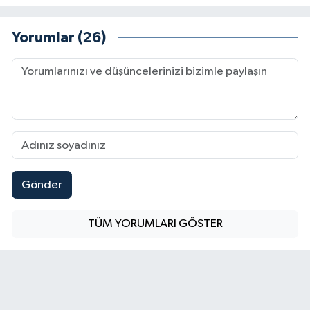
Yorumlar (26)
Gönder
TÜM YORUMLARI GÖSTER