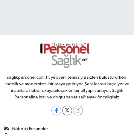
saglikpersonelicom.tr, yepyeni temasıyla sizleri buluştururken,
sadelik ve modernizmi bir araya getiriyor. Şatafattan kaçınıyor ve
insanlara haber okuyabilecekleri bir altyapı sunuyor. Sağlık
Personeline hızlı ve doğru haber sağlamak önceliğimiz
Nöbetçi Eczaneler