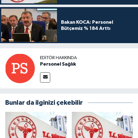
Bakan KOCA: Personel
Bütçemiz % 184 Arttı
EDITÖR HAKKINDA
Personel Sağlık
Bunlar da ilginizi çekebilir