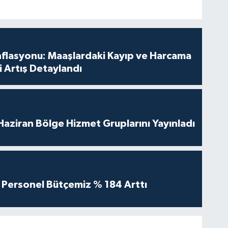
nflasyonu: Maaşlardaki Kayıp ve Harcama
 Artış Detaylandı
aziran Bölge Hizmet Gruplarını Yayınladı
Personel Bütçemiz % 184 Arttı