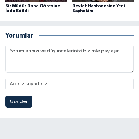
Bir Müdür Daha Görevine
Devlet Hastanesine Yeni
İade Edildi
Başhekim
Yorumlar
Gönder