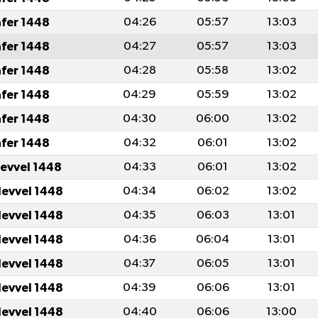
afer 1448
04:26
05:57
13:03
afer 1448
04:27
05:57
13:03
afer 1448
04:28
05:58
13:02
afer 1448
04:29
05:59
13:02
afer 1448
04:30
06:00
13:02
afer 1448
04:32
06:01
13:02
levvel 1448
04:33
06:01
13:02
levvel 1448
04:34
06:02
13:02
levvel 1448
04:35
06:03
13:01
levvel 1448
04:36
06:04
13:01
levvel 1448
04:37
06:05
13:01
levvel 1448
04:39
06:06
13:01
levvel 1448
04:40
06:06
13:00