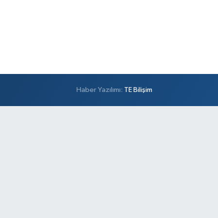
Haber Yazılımı:
TE Bilişim