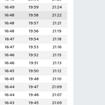
16:49
19:59
21:24
16:48
19:58
21:22
16:48
19:57
21:21
16:48
19:56
21:19
16:47
19:54
21:18
16:47
19:53
21:16
16:46
19:52
21:15
16:46
19:51
21:13
16:45
19:50
21:12
16:45
19:48
21:10
16:44
19:47
21:09
16:44
19:46
21:07
16:43
19:45
21:05