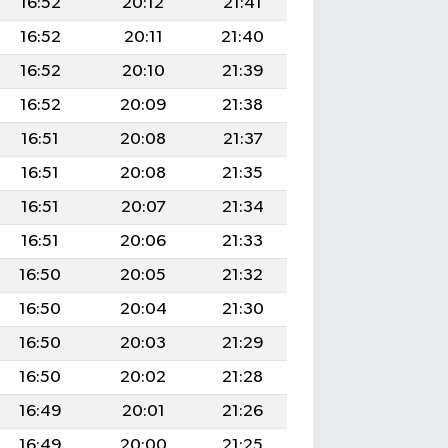
16:52
20:12
21:41
16:52
20:11
21:40
16:52
20:10
21:39
16:52
20:09
21:38
16:51
20:08
21:37
16:51
20:08
21:35
16:51
20:07
21:34
16:51
20:06
21:33
16:50
20:05
21:32
16:50
20:04
21:30
16:50
20:03
21:29
16:50
20:02
21:28
16:49
20:01
21:26
16:49
20:00
21:25