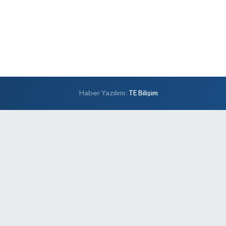
Haber Yazılımı:
TE Bilişim