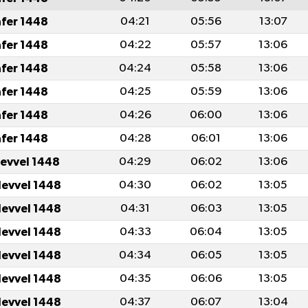
afer 1448
04:21
05:56
13:07
afer 1448
04:22
05:57
13:06
afer 1448
04:24
05:58
13:06
afer 1448
04:25
05:59
13:06
afer 1448
04:26
06:00
13:06
afer 1448
04:28
06:01
13:06
levvel 1448
04:29
06:02
13:06
levvel 1448
04:30
06:02
13:05
levvel 1448
04:31
06:03
13:05
levvel 1448
04:33
06:04
13:05
levvel 1448
04:34
06:05
13:05
levvel 1448
04:35
06:06
13:05
levvel 1448
04:37
06:07
13:04