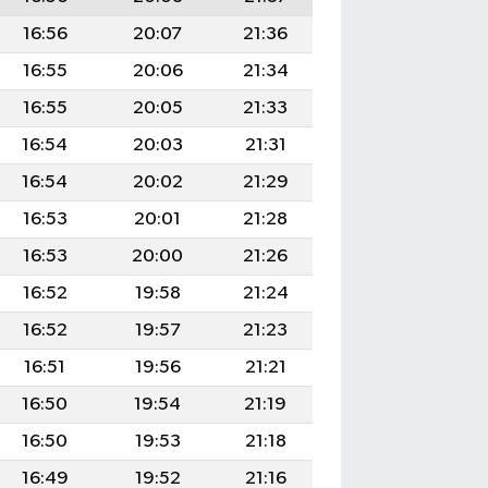
16:56
20:07
21:36
16:55
20:06
21:34
16:55
20:05
21:33
16:54
20:03
21:31
16:54
20:02
21:29
16:53
20:01
21:28
16:53
20:00
21:26
16:52
19:58
21:24
16:52
19:57
21:23
16:51
19:56
21:21
16:50
19:54
21:19
16:50
19:53
21:18
16:49
19:52
21:16