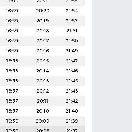
17:00
20:21
21:55
16:59
20:20
21:54
16:59
20:19
21:53
16:59
20:18
21:51
16:59
20:17
21:50
16:59
20:16
21:49
16:58
20:15
21:47
16:58
20:14
21:46
16:58
20:13
21:45
16:57
20:12
21:43
16:57
20:11
21:42
16:57
20:10
21:40
16:56
20:09
21:39
16:56
20:08
21:37