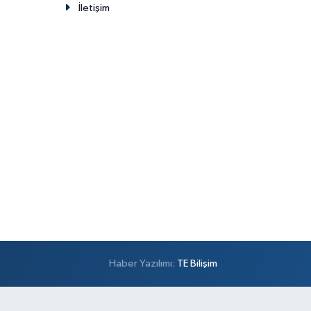
İletişim
Haber Yazılımı:
TE Bilişim