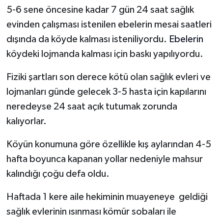
5-6 sene öncesine kadar 7 gün 24 saat sağlık
evinden çalışması istenilen ebelerin mesai saatleri
dışında da köyde kalması isteniliyordu.
Ebelerin
köydeki lojmanda kalması için baskı yapılıyordu.
Fiziki şartları son derece kötü olan sağlık evleri ve
lojmanları günde gelecek 3-5 hasta için kapılarını
neredeyse 24 saat açık tutumak zorunda
kalıyorlar.
Köyün konumuna göre özellikle kış aylarından 4-5
hafta boyunca kapanan yollar nedeniyle mahsur
kalındığı çoğu defa oldu.
Haftada 1 kere aile hekiminin muayeneye geldiği
sağlık evlerinin ısınması kömür sobaları ile