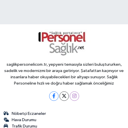
saglikpersonelicom.tr, yepyeni temasıyla sizleri buluştururken,
sadelik ve modernizmi bir araya getiriyor. Şatafattan kaçınıyor ve
insanlara haber okuyabilecekleri bir altyapı sunuyor. Sağlık
Personeline hızlı ve doğru haber sağlamak önceliğimiz
Nöbetçi Eczaneler
Hava Durumu
Trafik Durumu