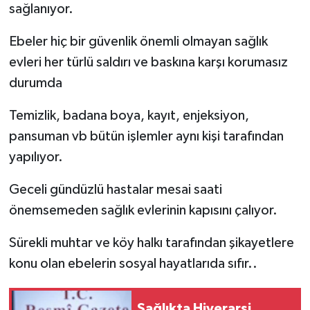
sağlanıyor.
Ebeler hiç bir güvenlik önemli olmayan sağlık
evleri her türlü saldırı ve baskına karşı korumasız
durumda
Temizlik, badana boya, kayıt, enjeksiyon,
pansuman vb bütün işlemler aynı kişi tarafından
yapılıyor.
Geceli gündüzlü hastalar mesai saati
önemsemeden sağlık evlerinin kapısını çalıyor.
Sürekli muhtar ve köy halkı tarafından şikayetlere
konu olan ebelerin sosyal hayatlarıda sıfır..
Sağlıkta Hiyerarşi