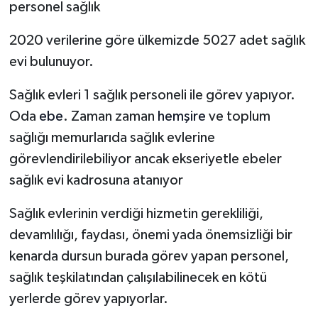
personel sağlık
2020 verilerine göre ülkemizde 5027 adet sağlık
evi bulunuyor.
Sağlık evleri 1 sağlık personeli ile görev yapıyor.
Oda
ebe
. Zaman zaman
hemşire
ve toplum
sağlığı memurlarıda sağlık evlerine
görevlendirilebiliyor ancak ekseriyetle ebeler
sağlık evi kadrosuna atanıyor
Sağlık evlerinin verdiği hizmetin gerekliliği,
devamlılığı, faydası, önemi yada önemsizliği bir
kenarda dursun burada görev yapan personel,
sağlık teşkilatından çalışılabilinecek en kötü
yerlerde görev yapıyorlar.