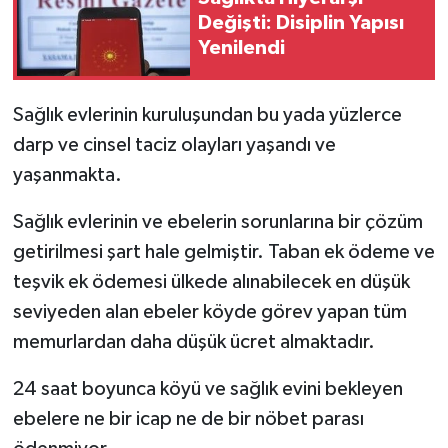
Değişti: Disiplin Yapısı
Yenilendi
Sağlık evlerinin kuruluşundan bu yada yüzlerce
darp ve cinsel taciz olayları yaşandı ve
yaşanmakta.
Sağlık evlerinin ve ebelerin sorunlarına bir çözüm
getirilmesi şart hale gelmiştir. Taban ek ödeme ve
teşvik ek ödemesi ülkede alınabilecek en düşük
seviyeden alan ebeler köyde görev yapan tüm
memurlardan daha düşük ücret almaktadır.
24 saat boyunca köyü ve sağlık evini bekleyen
ebelere ne bir icap ne de bir nöbet parası