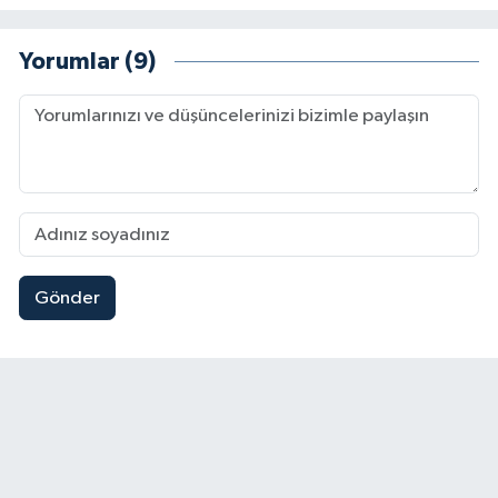
Yorumlar (9)
Gönder