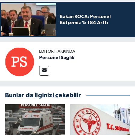
Bakan KOCA: Personel
Bütçemiz % 184 Arttı
EDITÖR HAKKINDA
Personel Sağlık
Bunlar da ilginizi çekebilir