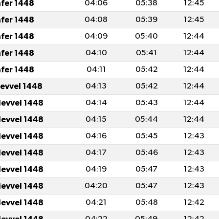
afer 1448
04:06
05:38
12:45
afer 1448
04:08
05:39
12:45
afer 1448
04:09
05:40
12:44
afer 1448
04:10
05:41
12:44
afer 1448
04:11
05:42
12:44
levvel 1448
04:13
05:42
12:44
levvel 1448
04:14
05:43
12:44
levvel 1448
04:15
05:44
12:44
levvel 1448
04:16
05:45
12:43
levvel 1448
04:17
05:46
12:43
levvel 1448
04:19
05:47
12:43
levvel 1448
04:20
05:47
12:43
levvel 1448
04:21
05:48
12:42