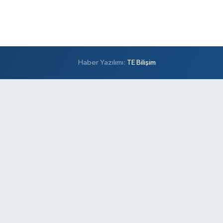
Haber Yazılımı:
TE Bilişim