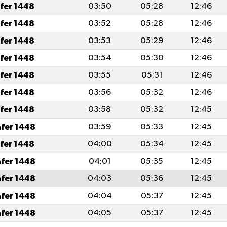
afer 1448
03:50
05:28
12:46
afer 1448
03:52
05:28
12:46
afer 1448
03:53
05:29
12:46
afer 1448
03:54
05:30
12:46
afer 1448
03:55
05:31
12:46
afer 1448
03:56
05:32
12:46
afer 1448
03:58
05:32
12:45
afer 1448
03:59
05:33
12:45
afer 1448
04:00
05:34
12:45
afer 1448
04:01
05:35
12:45
afer 1448
04:03
05:36
12:45
afer 1448
04:04
05:37
12:45
afer 1448
04:05
05:37
12:45