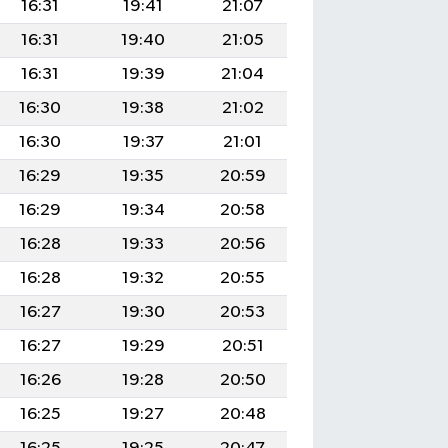
16:31
19:41
21:07
16:31
19:40
21:05
16:31
19:39
21:04
16:30
19:38
21:02
16:30
19:37
21:01
16:29
19:35
20:59
16:29
19:34
20:58
16:28
19:33
20:56
16:28
19:32
20:55
16:27
19:30
20:53
16:27
19:29
20:51
16:26
19:28
20:50
16:25
19:27
20:48