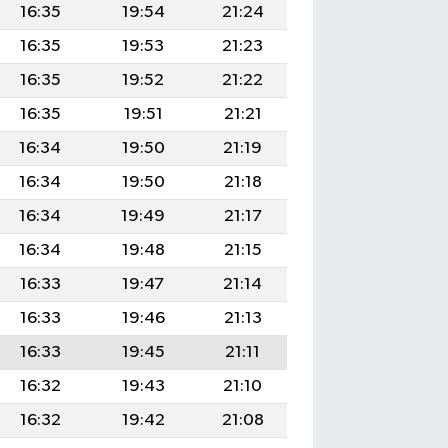
16:35
19:54
21:24
16:35
19:53
21:23
16:35
19:52
21:22
16:35
19:51
21:21
16:34
19:50
21:19
16:34
19:50
21:18
16:34
19:49
21:17
16:34
19:48
21:15
16:33
19:47
21:14
16:33
19:46
21:13
16:33
19:45
21:11
16:32
19:43
21:10
16:32
19:42
21:08