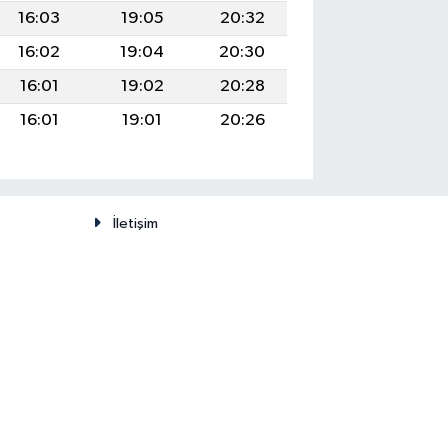
16:03
19:05
20:32
16:02
19:04
20:30
16:01
19:02
20:28
16:01
19:01
20:26
İletişim