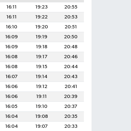
16:11
19:23
20:55
16:11
19:22
20:53
16:10
19:20
20:51
16:09
19:19
20:50
16:09
19:18
20:48
16:08
19:17
20:46
16:08
19:15
20:44
16:07
19:14
20:43
16:06
19:12
20:41
16:06
19:11
20:39
16:05
19:10
20:37
16:04
19:08
20:35
16:04
19:07
20:33