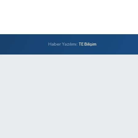
Haber Yazılımı:
TE Bilişim