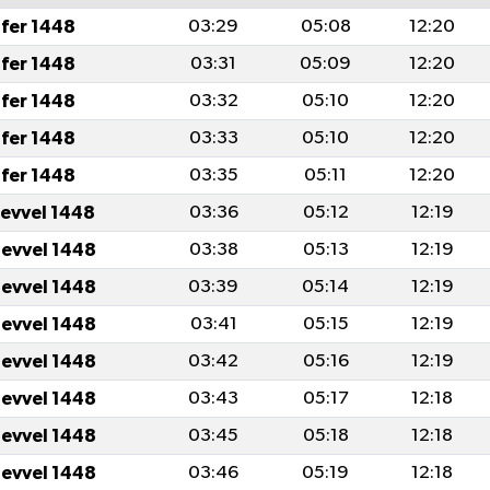
fer 1448
03:29
05:08
12:20
fer 1448
03:31
05:09
12:20
fer 1448
03:32
05:10
12:20
fer 1448
03:33
05:10
12:20
fer 1448
03:35
05:11
12:20
levvel 1448
03:36
05:12
12:19
levvel 1448
03:38
05:13
12:19
levvel 1448
03:39
05:14
12:19
levvel 1448
03:41
05:15
12:19
levvel 1448
03:42
05:16
12:19
levvel 1448
03:43
05:17
12:18
levvel 1448
03:45
05:18
12:18
levvel 1448
03:46
05:19
12:18