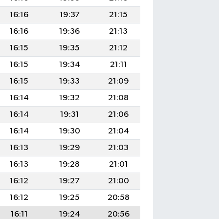
16:16
19:37
21:15
16:16
19:36
21:13
16:15
19:35
21:12
16:15
19:34
21:11
16:15
19:33
21:09
16:14
19:32
21:08
16:14
19:31
21:06
16:14
19:30
21:04
16:13
19:29
21:03
16:13
19:28
21:01
16:12
19:27
21:00
16:12
19:25
20:58
16:11
19:24
20:56