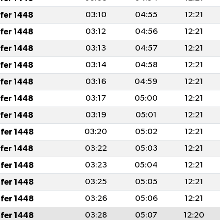
afer 1448
03:10
04:55
12:21
afer 1448
03:12
04:56
12:21
afer 1448
03:13
04:57
12:21
afer 1448
03:14
04:58
12:21
afer 1448
03:16
04:59
12:21
afer 1448
03:17
05:00
12:21
afer 1448
03:19
05:01
12:21
fer 1448
03:20
05:02
12:21
afer 1448
03:22
05:03
12:21
fer 1448
03:23
05:04
12:21
fer 1448
03:25
05:05
12:21
fer 1448
03:26
05:06
12:21
fer 1448
03:28
05:07
12:20