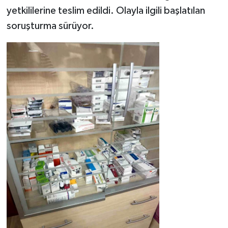
yetkililerine teslim edildi. Olayla ilgili başlatılan
soruşturma sürüyor.