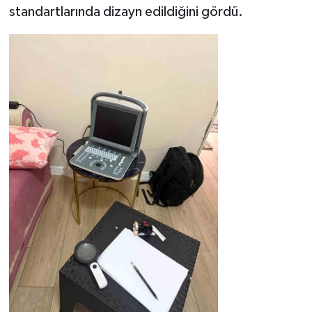
standartlarında dizayn edildiğini gördü.