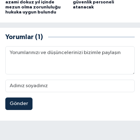
azami dokuz yıl içinde
güvenlik personeli
mezun olma zorunluluğu
atanacak
hukuka uygun bulundu
Yorumlar (1)
Gönder