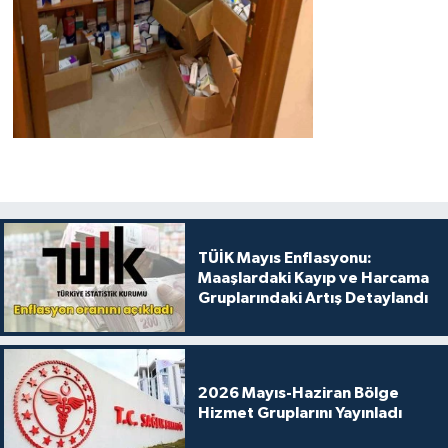
TÜİK Mayıs Enflasyonu:
Maaşlardaki Kayıp ve Harcama
Gruplarındaki Artış Detaylandı
2026 Mayıs-Haziran Bölge
Hizmet Gruplarını Yayınladı