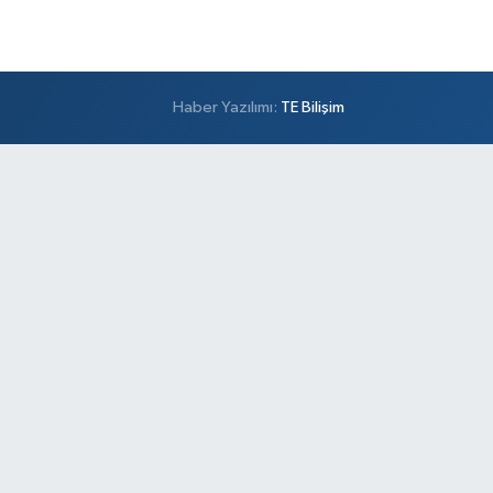
Haber Yazılımı:
TE Bilişim