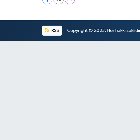
RSS
Copyright © 2023. Her hakkı saklıdır