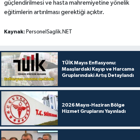
güçlendirilmesi ve hasta mahremiyetine yönelik
eğitimlerin artırılması gerektiği açıktır.
Kaynak:
PersonelSaglik.NET
TÜİK Mayıs Enflasyonu:
Maaşlardaki Kayıp ve Harcama
Gruplarındaki Artış Detaylandı
2026 Mayıs-Haziran Bölge
Hizmet Gruplarını Yayınladı