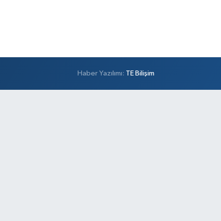
Haber Yazılımı:
TE Bilişim