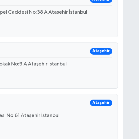
pel Caddesi No:38 A Ataşehir İstanbul
Ataşehir
okak No:9 A Ataşehir İstanbul
Ataşehir
si No:61 Ataşehir İstanbul