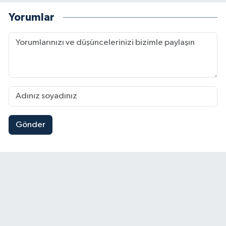
Yorumlar
Gönder