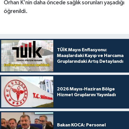
Orhan K'nin daha öncede sağlık sorunları yaşadığı
öğrenildi.
TÜİK Mayıs Enflasyonu:
Maaşlardaki Kayıp ve Harcama
Gruplarındaki Artış Detaylandı
2026 Mayıs-Haziran Bölge
Hizmet Gruplarını Yayınladı
Bakan KOCA: Personel