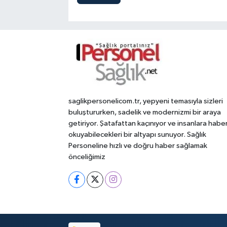
saglikpersonelicom.tr, yepyeni temasıyla sizleri
buluştururken, sadelik ve modernizmi bir araya
getiriyor. Şatafattan kaçınıyor ve insanlara habe
okuyabilecekleri bir altyapı sunuyor. Sağlık
Personeline hızlı ve doğru haber sağlamak
önceliğimiz