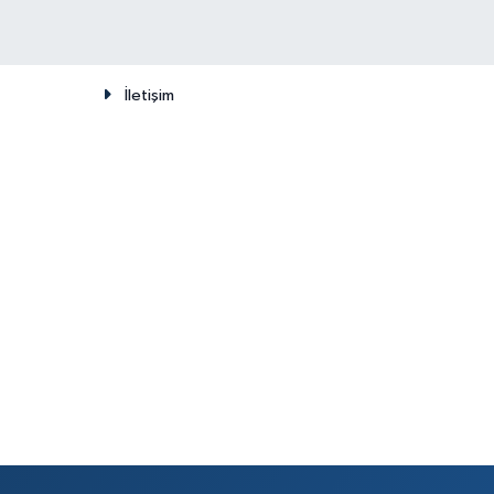
İletişim