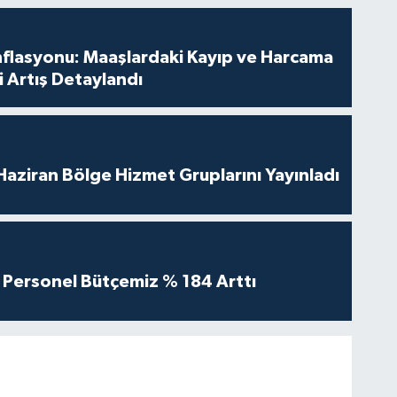
nflasyonu: Maaşlardaki Kayıp ve Harcama
 Artış Detaylandı
aziran Bölge Hizmet Gruplarını Yayınladı
Personel Bütçemiz % 184 Arttı