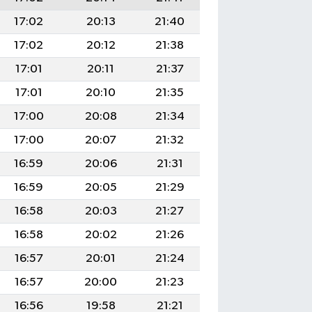
17:02
20:13
21:40
17:02
20:12
21:38
17:01
20:11
21:37
17:01
20:10
21:35
17:00
20:08
21:34
17:00
20:07
21:32
16:59
20:06
21:31
16:59
20:05
21:29
16:58
20:03
21:27
16:58
20:02
21:26
16:57
20:01
21:24
16:57
20:00
21:23
16:56
19:58
21:21