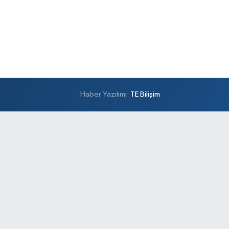
Haber Yazılımı:
TE Bilişim