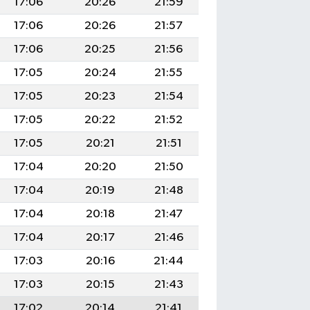
17:06
20:26
21:59
17:06
20:26
21:57
17:06
20:25
21:56
17:05
20:24
21:55
17:05
20:23
21:54
17:05
20:22
21:52
17:05
20:21
21:51
17:04
20:20
21:50
17:04
20:19
21:48
17:04
20:18
21:47
17:04
20:17
21:46
17:03
20:16
21:44
17:03
20:15
21:43
17:02
20:14
21:41