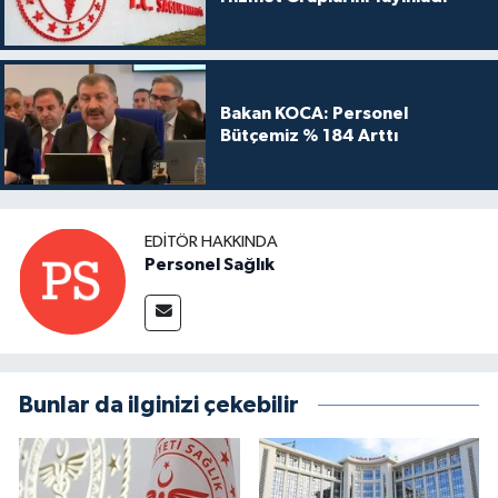
Bakan KOCA: Personel
Bütçemiz % 184 Arttı
EDITÖR HAKKINDA
Personel Sağlık
Bunlar da ilginizi çekebilir