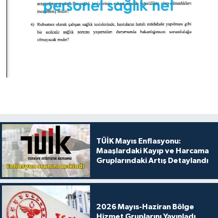
TÜİK Mayıs Enflasyonu:
Maaşlardaki Kayıp ve Harcama
Gruplarındaki Artış Detaylandı
2026 Mayıs-Haziran Bölge
Hizmet Gruplarını Yayınladı