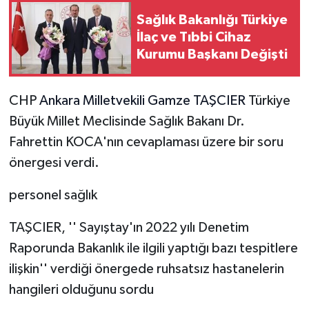
Sağlık Bakanlığı Türkiye
İlaç ve Tıbbi Cihaz
Kurumu Başkanı Değişti
CHP
Ankara Milletvekili Gamze TAŞCIER
Türkiye
Büyük Millet Meclisinde Sağlık Bakanı Dr.
Fahrettin KOCA'nın cevaplaması üzere bir soru
önergesi verdi.
personel sağlık
TAŞCIER, '' Sayıştay'ın 2022 yılı Denetim
Raporunda Bakanlık ile ilgili yaptığı bazı tespitlere
ilişkin'' verdiği önergede ruhsatsız hastanelerin
hangileri olduğunu sordu