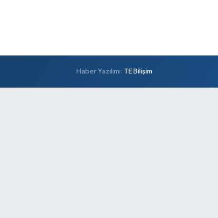
Haber Yazılımı:
TE Bilişim