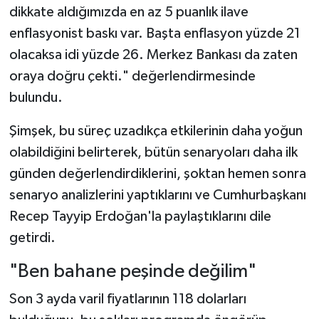
dikkate aldığımızda en az 5 puanlık ilave
enflasyonist baskı var. Başta enflasyon yüzde 21
olacaksa idi yüzde 26. Merkez Bankası da zaten
oraya doğru çekti." değerlendirmesinde
bulundu.
Şimşek, bu süreç uzadıkça etkilerinin daha yoğun
olabildiğini belirterek, bütün senaryoları daha ilk
günden değerlendirdiklerini, şoktan hemen sonra
senaryo analizlerini yaptıklarını ve Cumhurbaşkanı
Recep Tayyip Erdoğan'la paylaştıklarını dile
getirdi.
"Ben bahane peşinde değilim"
Son 3 ayda varil fiyatlarının 118 dolarları