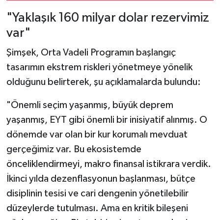
"Yaklaşık 160 milyar dolar rezervimiz
var"
Şimşek, Orta Vadeli Programın başlangıç
tasarımın ekstrem riskleri yönetmeye yönelik
olduğunu belirterek, şu açıklamalarda bulundu:
"Önemli seçim yaşanmış, büyük deprem
yaşanmış, EYT gibi önemli bir inisiyatif alınmış. O
dönemde var olan bir kur korumalı mevduat
gerçeğimiz var. Bu ekosistemde
önceliklendirmeyi, makro finansal istikrara verdik.
İkinci yılda dezenflasyonun başlanması, bütçe
disiplinin tesisi ve cari dengenin yönetilebilir
düzeylerde tutulması. Ama en kritik bileşeni