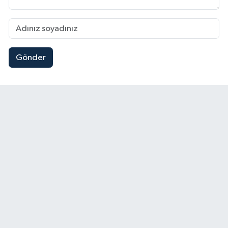
Gönder