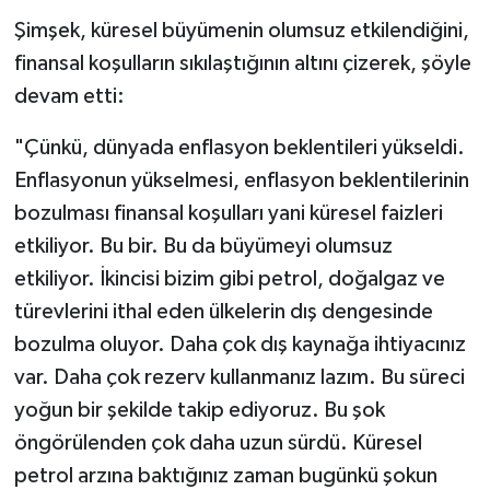
Şimşek, küresel büyümenin olumsuz etkilendiğini,
finansal koşulların sıkılaştığının altını çizerek, şöyle
devam etti:
"Çünkü, dünyada enflasyon beklentileri yükseldi.
Enflasyonun yükselmesi, enflasyon beklentilerinin
bozulması finansal koşulları yani küresel faizleri
etkiliyor. Bu bir. Bu da büyümeyi olumsuz
etkiliyor. İkincisi bizim gibi petrol, doğalgaz ve
türevlerini ithal eden ülkelerin dış dengesinde
bozulma oluyor. Daha çok dış kaynağa ihtiyacınız
var. Daha çok rezerv kullanmanız lazım. Bu süreci
yoğun bir şekilde takip ediyoruz. Bu şok
öngörülenden çok daha uzun sürdü. Küresel
petrol arzına baktığınız zaman bugünkü şokun