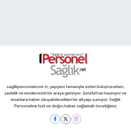
saglikpersonelicom.tr, yepyeni temasıyla sizleri buluştururken,
sadelik ve modernizmi bir araya getiriyor. Şatafattan kaçınıyor ve
insanlara haber okuyabilecekleri bir altyapı sunuyor. Sağlık
Personeline hızlı ve doğru haber sağlamak önceliğimiz