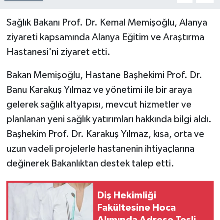
Sağlık Bakanı Prof. Dr. Kemal Memişoğlu, Alanya
ziyareti kapsamında Alanya Eğitim ve Araştırma
Hastanesi'ni ziyaret etti.
Bakan Memişoğlu, Hastane Başhekimi Prof. Dr.
Banu Karakuş Yılmaz ve yönetimi ile bir araya
gelerek sağlık altyapısı, mevcut hizmetler ve
planlanan yeni sağlık yatırımları hakkında bilgi aldı.
Başhekim Prof. Dr. Karakuş Yılmaz, kısa, orta ve
uzun vadeli projelerle hastanenin ihtiyaçlarına
değinerek Bakanlıktan destek talep etti.
Diş Hekimliği
Fakültesine Hoca