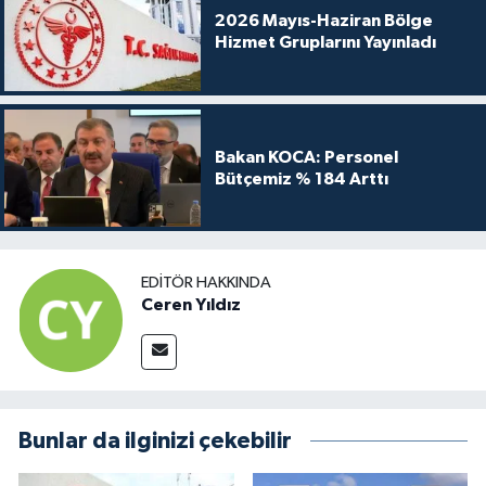
2026 Mayıs-Haziran Bölge
Hizmet Gruplarını Yayınladı
Bakan KOCA: Personel
Bütçemiz % 184 Arttı
EDITÖR HAKKINDA
Ceren Yıldız
Bunlar da ilginizi çekebilir