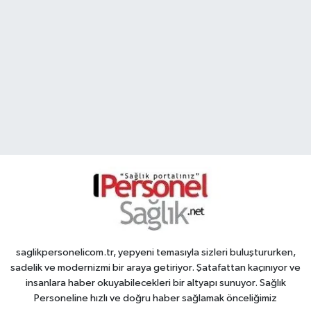
saglikpersonelicom.tr, yepyeni temasıyla sizleri buluştururken,
sadelik ve modernizmi bir araya getiriyor. Şatafattan kaçınıyor ve
insanlara haber okuyabilecekleri bir altyapı sunuyor. Sağlık
Personeline hızlı ve doğru haber sağlamak önceliğimiz