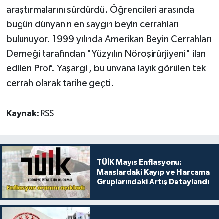
araştırmalarını sürdürdü. Öğrencileri arasında
bugün dünyanın en saygın beyin cerrahları
bulunuyor. 1999 yılında Amerikan Beyin Cerrahları
Derneği tarafından "Yüzyılın Nöroşirürjiyeni" ilan
edilen Prof. Yaşargil, bu unvana layık görülen tek
cerrah olarak tarihe geçti.
Kaynak:
RSS
TÜİK Mayıs Enflasyonu:
Maaşlardaki Kayıp ve Harcama
Gruplarındaki Artış Detaylandı