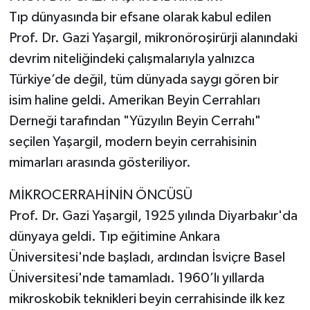
Tıp dünyasında bir efsane olarak kabul edilen
Prof. Dr. Gazi Yaşargil, mikronöroşirürji alanındaki
devrim niteliğindeki çalışmalarıyla yalnızca
Türkiye’de değil, tüm dünyada saygı gören bir
isim haline geldi. Amerikan Beyin Cerrahları
Derneği tarafından "Yüzyılın Beyin Cerrahı"
seçilen Yaşargil, modern beyin cerrahisinin
mimarları arasında gösteriliyor.
MİKROCERRAHİNİN ÖNCÜSÜ
Prof. Dr. Gazi Yaşargil, 1925 yılında Diyarbakır'da
dünyaya geldi. Tıp eğitimine Ankara
Üniversitesi'nde başladı, ardından İsviçre Basel
Üniversitesi'nde tamamladı. 1960’lı yıllarda
mikroskobik teknikleri beyin cerrahisinde ilk kez