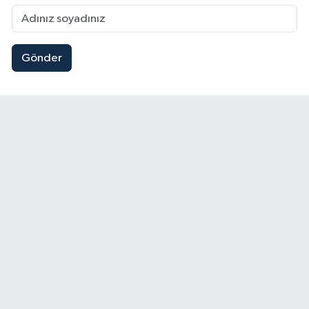
Gönder