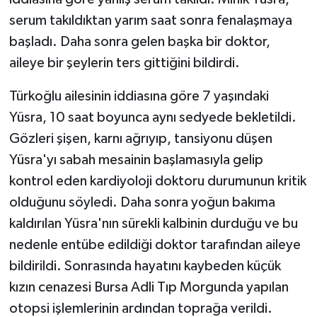
serum takıldıktan yarım saat sonra fenalaşmaya
başladı. Daha sonra gelen başka bir doktor,
aileye bir şeylerin ters gittiğini bildirdi.
Türkoğlu ailesinin iddiasına göre 7 yaşındaki
Yüsra, 10 saat boyunca aynı sedyede bekletildi.
Gözleri şişen, karnı ağrıyıp, tansiyonu düşen
Yüsra'yı sabah mesainin başlamasıyla gelip
kontrol eden kardiyoloji doktoru durumunun kritik
olduğunu söyledi. Daha sonra yoğun bakıma
kaldırılan Yüsra'nın sürekli kalbinin durduğu ve bu
nedenle entübe edildiği doktor tarafından aileye
bildirildi. Sonrasında hayatını kaybeden küçük
kızın cenazesi Bursa Adli Tıp Morgunda yapılan
otopsi işlemlerinin ardından toprağa verildi.