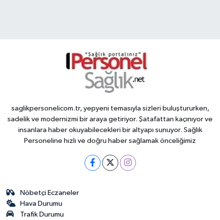
saglikpersonelicom.tr, yepyeni temasıyla sizleri buluştururken,
sadelik ve modernizmi bir araya getiriyor. Şatafattan kaçınıyor ve
insanlara haber okuyabilecekleri bir altyapı sunuyor. Sağlık
Personeline hızlı ve doğru haber sağlamak önceliğimiz
Nöbetçi Eczaneler
Hava Durumu
Trafik Durumu