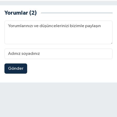
Yorumlar (2)
Gönder