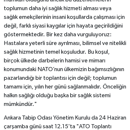
toplumun daha iyi sağlık hizmeti alması veya
sağlık emekçilerinin insani koşullarda çalışması için
değil, farklı siyasi kaygılar için hayata geçirildiğini
göstermektedir. Bir kez daha vurguluyoruz:
Hastalara yeterli süre ayrılması, bilimsel ve nitelikli
sağlık hizmetinin temel koşuludur. Bu koşul,
birçok ülkede darbelerin hamisi ve mimarı
konumundaki NATO’nun ülkemizin bağımsızlığının
pazarlandığı bir toplantısı için değil; toplumun
tamamı için, yılın her günü sağlanmalıdır. Önceliğin
halkın sağlığı olduğu başka bir sağlık sistemi
mümkündür."
Ankara Tabip Odası Yönetim Kurulu da 24 Haziran
çarşamba günü saat 12.15'ta "ATO Toplantı