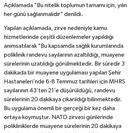
Açıklamada "Bu nitelik toplumun tamamı için, yılın
her günü sağlanmalıdır" denildi.
Yapılan açıklamada, zirve nedeniyle kamu
hizmetlerinde çeşitli düzenlemeler yapıldığı
anımsatılarak "Bu kapsamda sağlık kurumlarında
poliklinik randevu sayılarının azaltıldığı, muayene
sürelerinin uzatıldığı görülmektedir. Bir süredir 3
dakikada bir muayene uygulaması yapılan Şehir
Hastaneleri’nde 6-8 Temmuz tarihleri için MHRS
sayılarının 43’ten 21’e düşürüldüğü, randevu
sürelerinin 20 dakikaya çıkarıldığı bilinmektedir.
Bu uygulama önemli bir gerçeği bir kez daha
ortaya koymuştur. NATO zirvesi günlerinde
polikliniklerde muayene sürelerinin 20 dakikaya