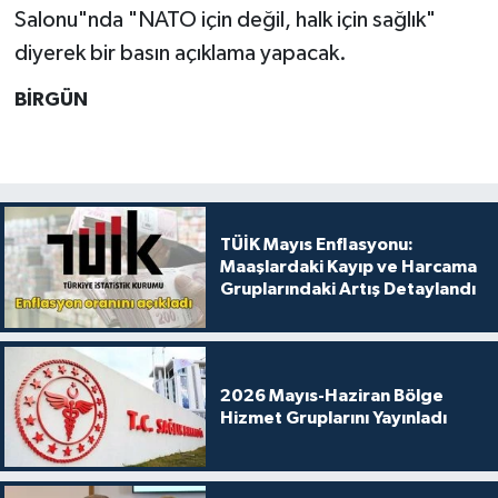
Salonu"nda "NATO için değil, halk için sağlık"
diyerek bir basın açıklama yapacak.
BİRGÜN
TÜİK Mayıs Enflasyonu:
Maaşlardaki Kayıp ve Harcama
Gruplarındaki Artış Detaylandı
2026 Mayıs-Haziran Bölge
Hizmet Gruplarını Yayınladı