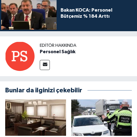
Bakan KOCA: Personel
Bütçemiz % 184 Arttı
EDITÖR HAKKINDA
Personel Sağlık
Bunlar da ilginizi çekebilir