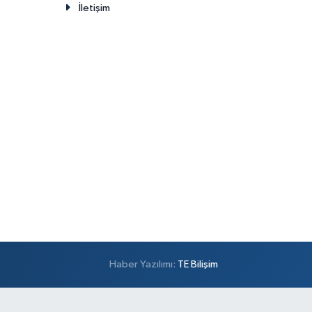
İletişim
Haber Yazılımı:
TE Bilişim