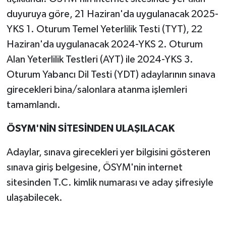
duyuruya göre, 21 Haziran'da uygulanacak 2025-
YKS 1. Oturum Temel Yeterlilik Testi (TYT), 22
Haziran'da uygulanacak 2024-YKS 2. Oturum
Alan Yeterlilik Testleri (AYT) ile 2024-YKS 3.
Oturum Yabancı Dil Testi (YDT) adaylarının sınava
girecekleri bina/salonlara atanma işlemleri
tamamlandı.
ÖSYM'NİN SİTESİNDEN ULAŞILACAK
Adaylar, sınava girecekleri yer bilgisini gösteren
sınava giriş belgesine, ÖSYM'nin internet
sitesinden T.C. kimlik numarası ve aday şifresiyle
ulaşabilecek.