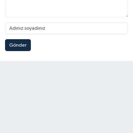
Gönder