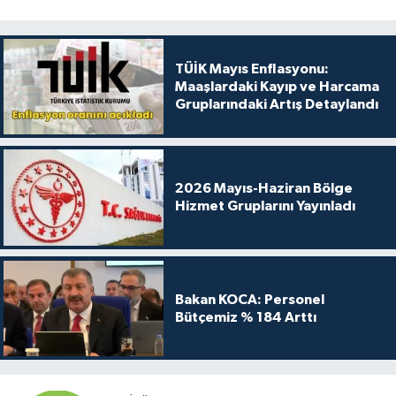
TÜİK Mayıs Enflasyonu:
Maaşlardaki Kayıp ve Harcama
Gruplarındaki Artış Detaylandı
2026 Mayıs-Haziran Bölge
Hizmet Gruplarını Yayınladı
Bakan KOCA: Personel
Bütçemiz % 184 Arttı