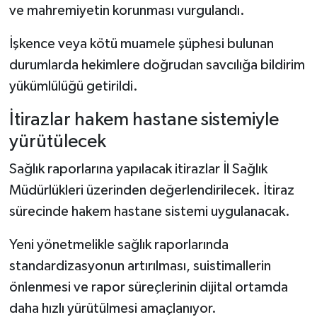
ve mahremiyetin korunması vurgulandı.
İşkence veya kötü muamele şüphesi bulunan
durumlarda hekimlere doğrudan savcılığa bildirim
yükümlülüğü getirildi.
İtirazlar hakem hastane sistemiyle
yürütülecek
Sağlık raporlarına yapılacak itirazlar İl Sağlık
Müdürlükleri üzerinden değerlendirilecek. İtiraz
sürecinde hakem hastane sistemi uygulanacak.
Yeni yönetmelikle sağlık raporlarında
standardizasyonun artırılması, suistimallerin
önlenmesi ve rapor süreçlerinin dijital ortamda
daha hızlı yürütülmesi amaçlanıyor.