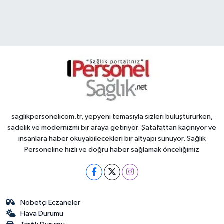
saglikpersonelicom.tr, yepyeni temasıyla sizleri buluştururken,
sadelik ve modernizmi bir araya getiriyor. Şatafattan kaçınıyor ve
insanlara haber okuyabilecekleri bir altyapı sunuyor. Sağlık
Personeline hızlı ve doğru haber sağlamak önceliğimiz
Nöbetçi Eczaneler
Hava Durumu