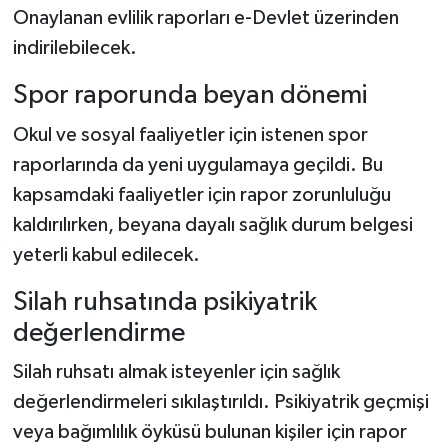
Onaylanan evlilik raporları e-Devlet üzerinden
indirilebilecek.
Spor raporunda beyan dönemi
Okul ve sosyal faaliyetler için istenen spor
raporlarında da yeni uygulamaya geçildi. Bu
kapsamdaki faaliyetler için rapor zorunluluğu
kaldırılırken, beyana dayalı sağlık durum belgesi
yeterli kabul edilecek.
Silah ruhsatında psikiyatrik
değerlendirme
Silah ruhsatı almak isteyenler için sağlık
değerlendirmeleri sıkılaştırıldı. Psikiyatrik geçmişi
veya bağımlılık öyküsü bulunan kişiler için rapor