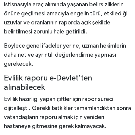
istisnasıyla araç alımında yaşanan belirsizliklerin
önüne geçilmesi amacıyla engelin türü, etkilediği
uzuvlar ve oranlarının raporda açık şekilde
belirtilmesi zorunlu hale getirildi.
Böylece genel ifadeler yerine, uzman hekimlerin
daha net ve ayrıntılı değerlendirme yapması
gerekecek.
Evlilik raporu e-Devlet’ten
alınabilecek
Evlilik hazırlığı yapan çiftler için rapor süreci
dijitalleşti. Gerekli tetkikler tamamlandıktan sonra
vatandaşların raporu almak için yeniden
hastaneye gitmesine gerek kalmayacak.