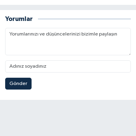
Yorumlar
Gönder