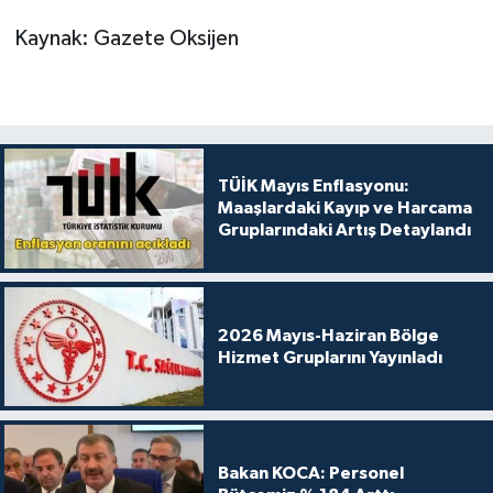
Kaynak: Gazete Oksijen
TÜİK Mayıs Enflasyonu:
Maaşlardaki Kayıp ve Harcama
Gruplarındaki Artış Detaylandı
2026 Mayıs-Haziran Bölge
Hizmet Gruplarını Yayınladı
Bakan KOCA: Personel