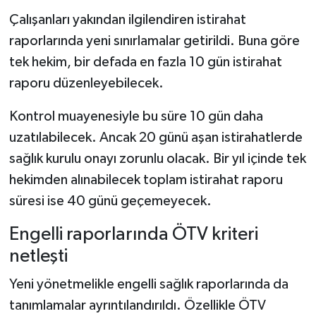
Çalışanları yakından ilgilendiren istirahat
raporlarında yeni sınırlamalar getirildi. Buna göre
tek hekim, bir defada en fazla 10 gün istirahat
raporu düzenleyebilecek.
Kontrol muayenesiyle bu süre 10 gün daha
uzatılabilecek. Ancak 20 günü aşan istirahatlerde
sağlık kurulu onayı zorunlu olacak. Bir yıl içinde tek
hekimden alınabilecek toplam istirahat raporu
süresi ise 40 günü geçemeyecek.
Engelli raporlarında ÖTV kriteri
netleşti
Yeni yönetmelikle engelli sağlık raporlarında da
tanımlamalar ayrıntılandırıldı. Özellikle ÖTV