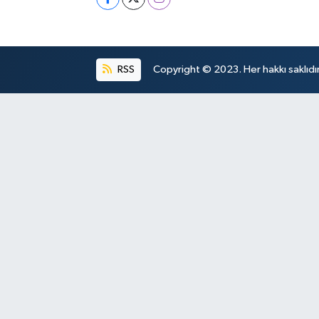
RSS
Copyright © 2023. Her hakkı saklıdır