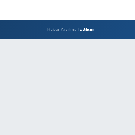
Haber Yazılımı:
TE Bilişim