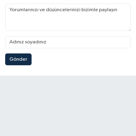
Gönder