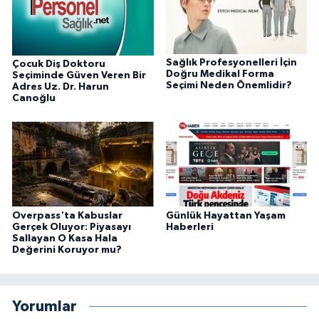
Sağlık Profesyonelleri İçin
Çocuk Diş Doktoru
Doğru Medikal Forma
Seçiminde Güven Veren Bir
Seçimi Neden Önemlidir?
Adres Uz. Dr. Harun
Canoğlu
Overpass'ta Kabuslar
Günlük Hayattan Yaşam
Gerçek Oluyor: Piyasayı
Haberleri
Sallayan O Kasa Hala
Değerini Koruyor mu?
Yorumlar