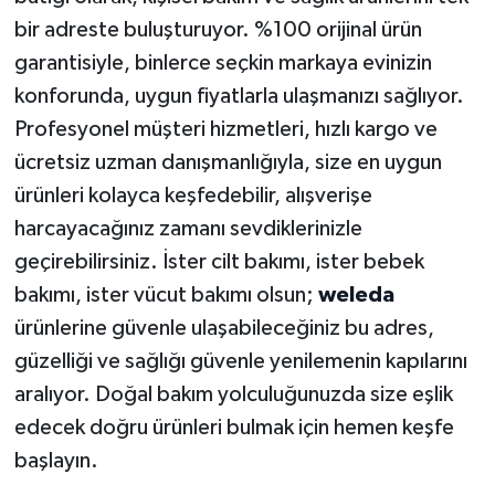
bir adreste buluşturuyor. %100 orijinal ürün
garantisiyle, binlerce seçkin markaya evinizin
konforunda, uygun fiyatlarla ulaşmanızı sağlıyor.
Profesyonel müşteri hizmetleri, hızlı kargo ve
ücretsiz uzman danışmanlığıyla, size en uygun
ürünleri kolayca keşfedebilir, alışverişe
harcayacağınız zamanı sevdiklerinizle
geçirebilirsiniz. İster cilt bakımı, ister bebek
bakımı, ister vücut bakımı olsun;
weleda
ürünlerine güvenle ulaşabileceğiniz bu adres,
güzelliği ve sağlığı güvenle yenilemenin kapılarını
aralıyor. Doğal bakım yolculuğunuzda size eşlik
edecek doğru ürünleri bulmak için hemen keşfe
başlayın.