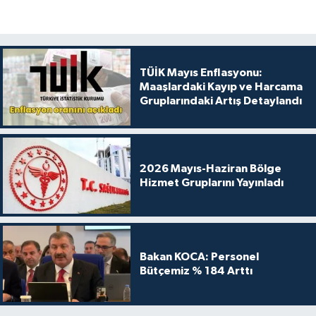
TÜİK Mayıs Enflasyonu:
Maaşlardaki Kayıp ve Harcama
Gruplarındaki Artış Detaylandı
2026 Mayıs-Haziran Bölge
Hizmet Gruplarını Yayınladı
Bakan KOCA: Personel
Bütçemiz % 184 Arttı