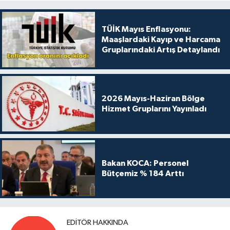
TÜİK Mayıs Enflasyonu:
Maaşlardaki Kayıp ve Harcama
Gruplarındaki Artış Detaylandı
2026 Mayıs-Haziran Bölge
Hizmet Gruplarını Yayınladı
Bakan KOCA: Personel
Bütçemiz % 184 Arttı
EDITÖR HAKKINDA