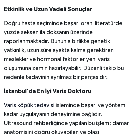
Etkinlik ve Uzun Vadeli Sonuçlar
Doğru hasta seçiminde başarı oranı literatürde
yüzde seksen ila doksanın üzerinde
raporlanmaktadır. Bununla birlikte genetik
yatkınlık, uzun süre ayakta kalma gerektiren
meslekler ve hormonal faktörler yeni varis
oluşumuna zemin hazırlayabilir. Düzenli takip bu
nedenle tedavinin ayrılmaz bir parçasıdır.
İstanbul'da En İyi Varis Doktoru
Varis köpük tedavisi
işleminde başarı ve yöntem
kadar uygulayanın deneyimine bağlıdır.
Ultrasound rehberliğinde yapılan bu işlem; damar
anatomisini doğru okuyabilen ve olası