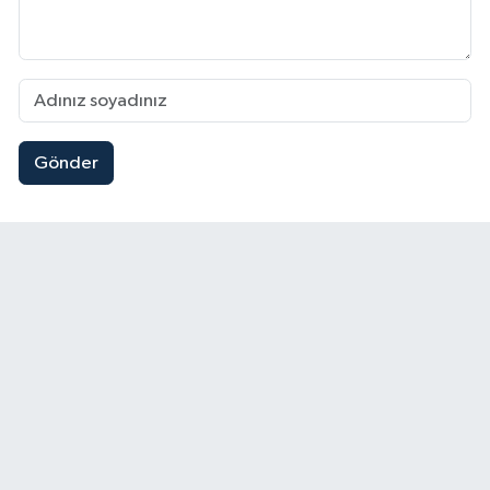
Gönder