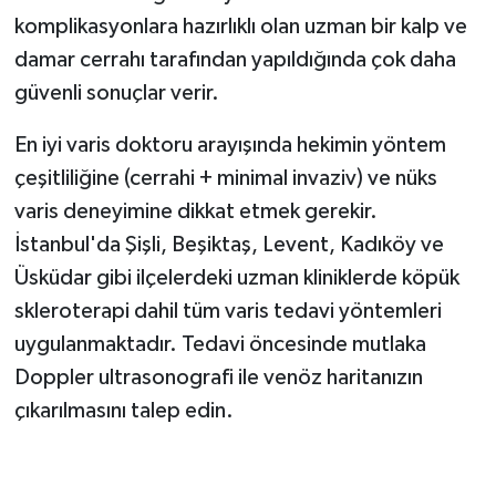
komplikasyonlara hazırlıklı olan uzman bir kalp ve
damar cerrahı tarafından yapıldığında çok daha
güvenli sonuçlar verir.
En iyi varis doktoru arayışında hekimin yöntem
çeşitliliğine (cerrahi + minimal invaziv) ve nüks
varis deneyimine dikkat etmek gerekir.
İstanbul'da Şişli, Beşiktaş, Levent, Kadıköy ve
Üsküdar gibi ilçelerdeki uzman kliniklerde köpük
skleroterapi dahil tüm varis tedavi yöntemleri
uygulanmaktadır. Tedavi öncesinde mutlaka
Doppler ultrasonografi ile venöz haritanızın
çıkarılmasını talep edin.