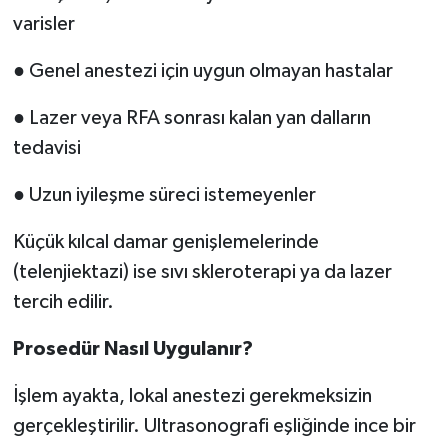
varisler
● Genel anestezi için uygun olmayan hastalar
● Lazer veya RFA sonrası kalan yan dalların
tedavisi
● Uzun iyileşme süreci istemeyenler
Küçük kılcal damar genişlemelerinde
(telenjiektazi) ise sıvı skleroterapi ya da lazer
tercih edilir.
Prosedür Nasıl Uygulanır?
İşlem ayakta, lokal anestezi gerekmeksizin
gerçekleştirilir. Ultrasonografi eşliğinde ince bir