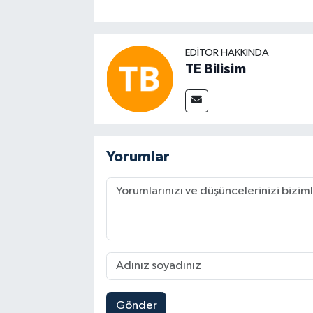
EDITÖR HAKKINDA
TE Bilisim
Yorumlar
Gönder