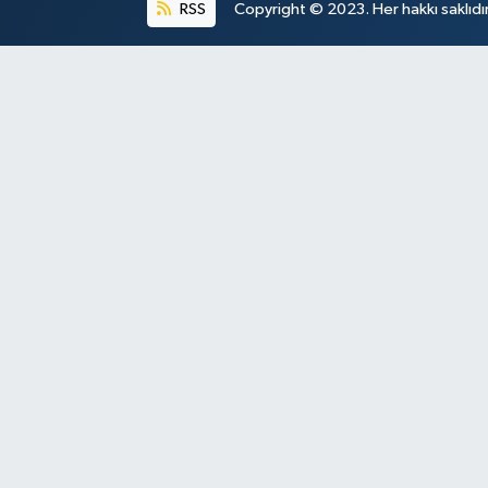
RSS
Copyright © 2023. Her hakkı saklıdır