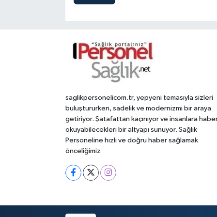
saglikpersonelicom.tr, yepyeni temasıyla sizleri
buluştururken, sadelik ve modernizmi bir araya
getiriyor. Şatafattan kaçınıyor ve insanlara habe
okuyabilecekleri bir altyapı sunuyor. Sağlık
Personeline hızlı ve doğru haber sağlamak
önceliğimiz