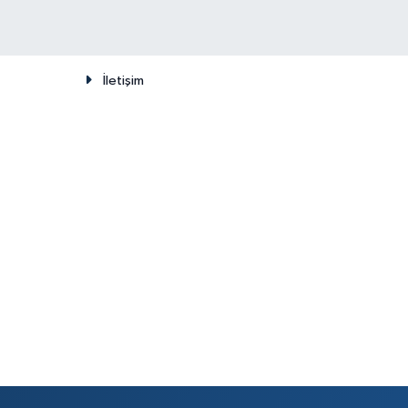
İletişim