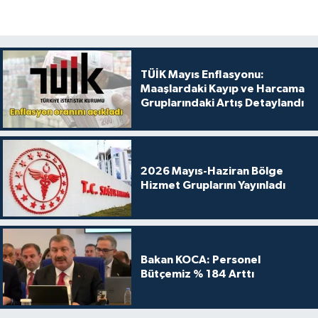
TÜİK Mayıs Enflasyonu:
Maaşlardaki Kayıp ve Harcama
Gruplarındaki Artış Detaylandı
2026 Mayıs-Haziran Bölge
Hizmet Gruplarını Yayınladı
Bakan KOCA: Personel
Bütçemiz % 184 Arttı