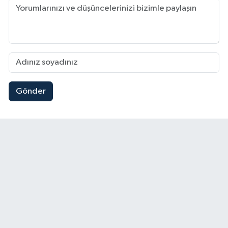
Gönder