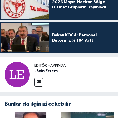
2026 Mayıs-Haziran Bölge
Hizmet Gruplarını Yayınladı
Bakan KOCA: Personel
Bütçemiz % 184 Arttı
EDITÖR HAKKINDA
Lâvin Ertem
Bunlar da ilginizi çekebilir