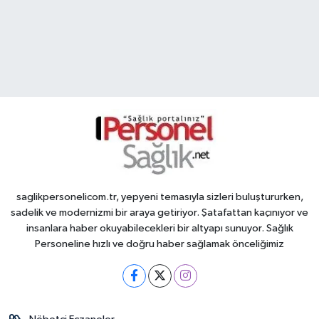
saglikpersonelicom.tr, yepyeni temasıyla sizleri buluştururken,
sadelik ve modernizmi bir araya getiriyor. Şatafattan kaçınıyor ve
insanlara haber okuyabilecekleri bir altyapı sunuyor. Sağlık
Personeline hızlı ve doğru haber sağlamak önceliğimiz