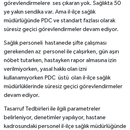
görevlendirmelere ses çıkaran yok. Sağlıkta 50
ye yakın sendika var. Ama il-ilçe sağlık
müdürlüğünde PDC ve standart fazlası olarak
süresiz geçici görevlendirmeler devam ediyor.
Sağlık personeli hastanede şifte çalışması
gerekenden az personel ile çalışırken, gün aşırı
nöbet tutarken, hastayken rapor almasına izin
verilmiyorken, yasal hakkı olan izni
kullanamıyorken PDC üstü olan il-ilçe sağlık
müdürlüklerinde süresiz geçici görevlendirmeler
devam ediyor.
Tasarruf Tedbirleri ile ilgili parametreler
belirleniyor, denetimler yapılıyor, hastane
kadrosundaki personel il-ilçe sağlık müdürlüğünde