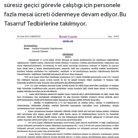
süresiz geçici görevle çalıştıgı için personele
fazla mesai ücreti ödenmeye devam ediyor.Bu
Tasarruf Tedbirlerine takılmıyor.