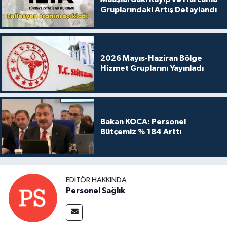
Gruplarındaki Artış Detaylandı
2026 Mayıs-Haziran Bölge
Hizmet Gruplarını Yayınladı
Bakan KOCA: Personel
Bütçemiz % 184 Arttı
EDITÖR HAKKINDA
Personel Sağlık