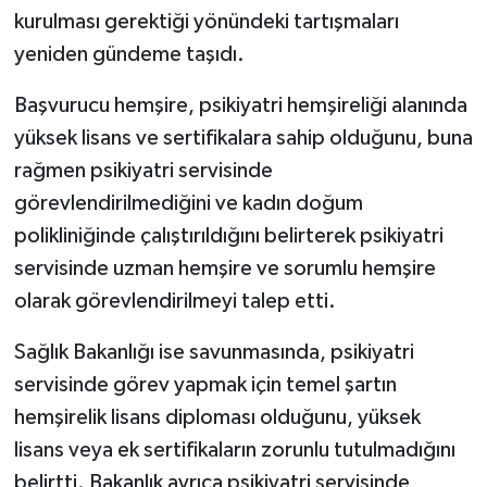
kurulması gerektiği yönündeki tartışmaları
yeniden gündeme taşıdı.
Başvurucu hemşire, psikiyatri hemşireliği alanında
yüksek lisans ve sertifikalara sahip olduğunu, buna
rağmen psikiyatri servisinde
görevlendirilmediğini ve kadın doğum
polikliniğinde çalıştırıldığını belirterek psikiyatri
servisinde uzman hemşire ve sorumlu hemşire
olarak görevlendirilmeyi talep etti.
Sağlık Bakanlığı ise savunmasında, psikiyatri
servisinde görev yapmak için temel şartın
hemşirelik lisans diploması olduğunu, yüksek
lisans veya ek sertifikaların zorunlu tutulmadığını
belirtti. Bakanlık ayrıca psikiyatri servisinde