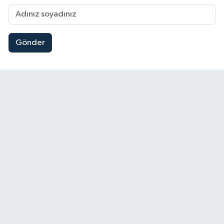
Gönder