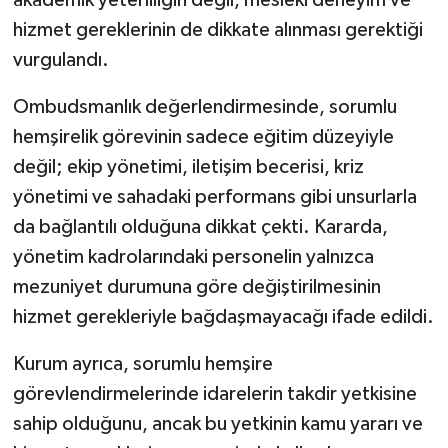
akademik yeterliliğin değil, mesleki deneyim ve
hizmet gereklerinin de dikkate alınması gerektiği
vurgulandı.
Ombudsmanlık değerlendirmesinde, sorumlu
hemşirelik görevinin sadece eğitim düzeyiyle
değil; ekip yönetimi, iletişim becerisi, kriz
yönetimi ve sahadaki performans gibi unsurlarla
da bağlantılı olduğuna dikkat çekti. Kararda,
yönetim kadrolarındaki personelin yalnızca
mezuniyet durumuna göre değiştirilmesinin
hizmet gerekleriyle bağdaşmayacağı ifade edildi.
Kurum ayrıca, sorumlu hemşire
görevlendirmelerinde idarelerin takdir yetkisine
sahip olduğunu, ancak bu yetkinin kamu yararı ve